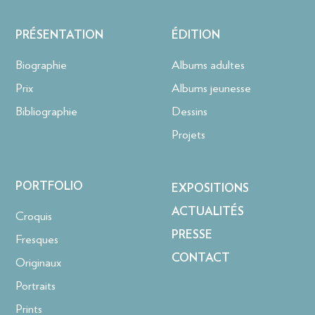
PRÉSENTATION
ÉDITION
Biographie
Albums adultes
Prix
Albums jeunesse
Bibliographie
Dessins
Projets
PORTFOLIO
EXPOSITIONS
ACTUALITÉS
Croquis
PRESSE
Fresques
CONTACT
Originaux
Portraits
Prints