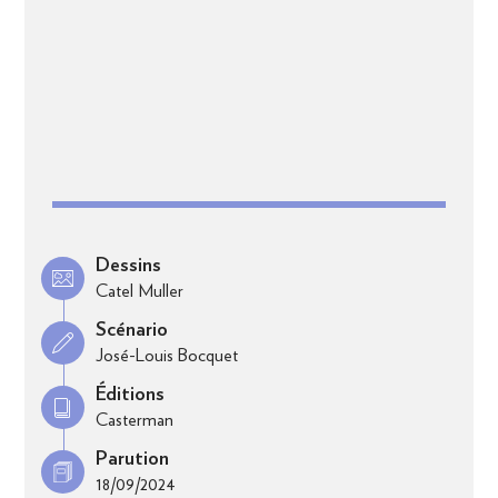
Dessins
Catel Muller
Scénario
José-Louis Bocquet
Éditions
Casterman
Parution
18/09/2024