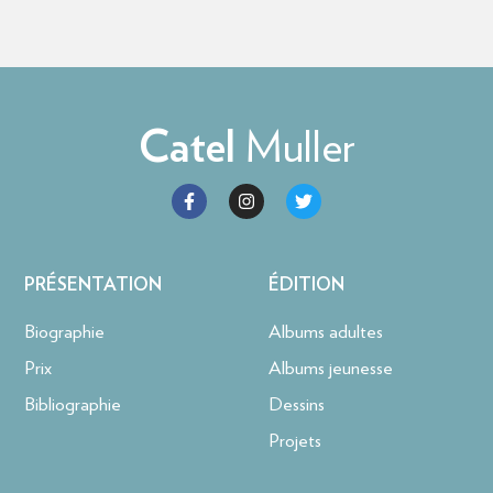
Muller
Catel
PRÉSENTATION
ÉDITION
Biographie
Albums adultes
Prix
Albums jeunesse
Bibliographie
Dessins
Projets