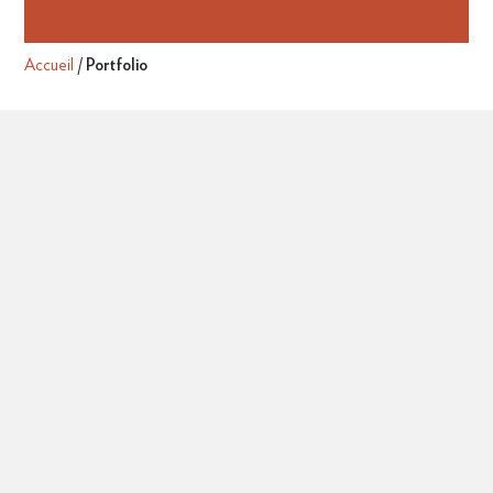
Accueil
/
Portfolio