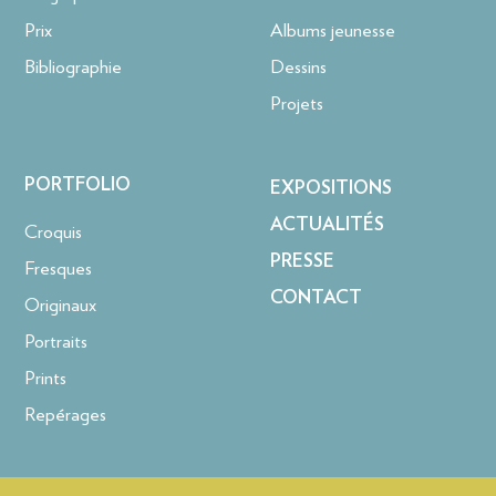
Prix
Albums jeunesse
Bibliographie
Dessins
Projets
PORTFOLIO
EXPOSITIONS
ACTUALITÉS
Croquis
PRESSE
Fresques
CONTACT
Originaux
Portraits
Prints
Repérages