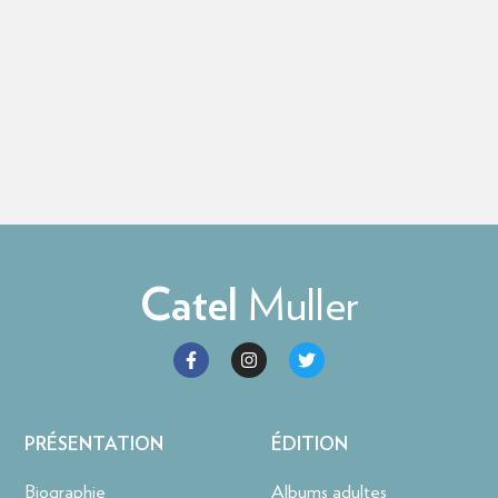
Muller
Catel
PRÉSENTATION
ÉDITION
Biographie
Albums adultes