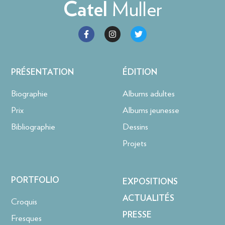
Muller
Catel
PRÉSENTATION
ÉDITION
Biographie
Albums adultes
Prix
Albums jeunesse
Bibliographie
Dessins
Projets
PORTFOLIO
EXPOSITIONS
ACTUALITÉS
Croquis
PRESSE
Fresques