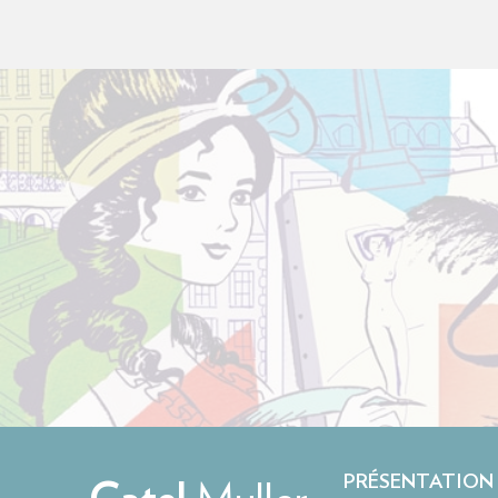
PRÉSENTATION