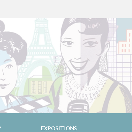
O
EXPOSITIONS