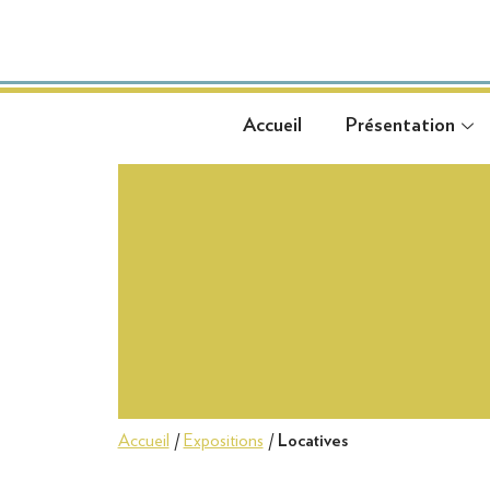
Accueil
Présentation
Accueil
Présentation
Accueil
/
Expositions
/
Locatives