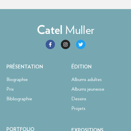
Muller
Catel
PRÉSENTATION
ÉDITION
Biographie
Albums adultes
Prix
Albums jeunesse
Bibliographie
Dessins
Projets
PORTFOLIO
EXPOSITIONS