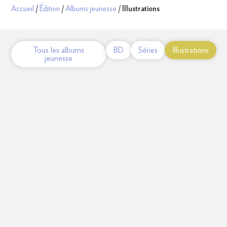
Accueil
/
Édition
/
Albums jeunesse
/
Illustrations
Tous les albums
BD
Séries
Illustrations
jeunesse