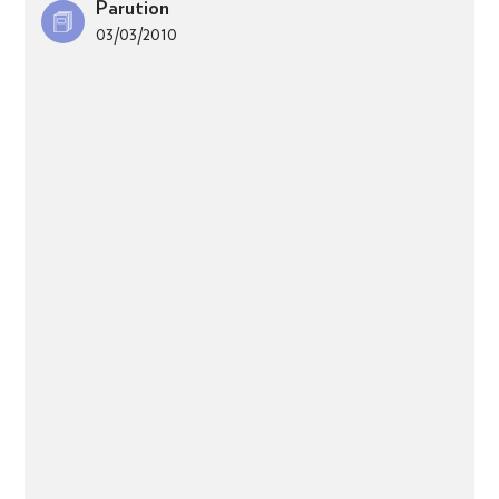
Parution
03/03/2010