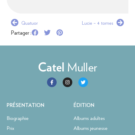
Quatuor
Lucie – 4 tomes
Partager :
Muller
Catel
PRÉSENTATION
ÉDITION
Biographie
Albums adultes
Prix
Albums jeunesse