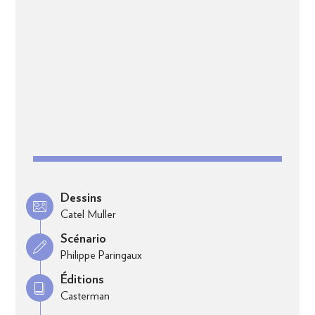
Dessins
Catel Muller
Scénario
Philippe Paringaux
Éditions
Casterman