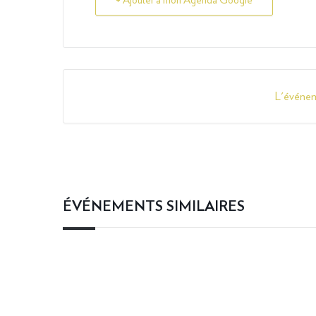
L'événem
ÉVÉNEMENTS SIMILAIRES