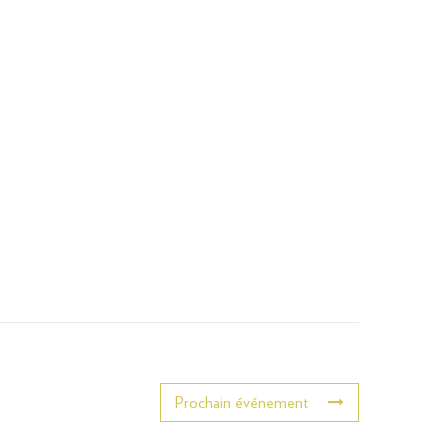
Prochain événement