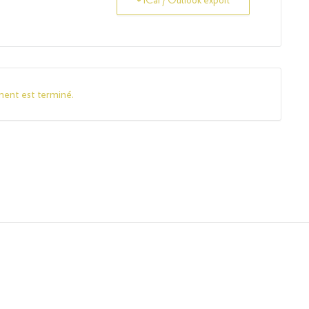
ent est terminé.