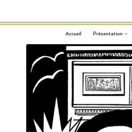
Accueil
Présentation
Accueil
Présentation