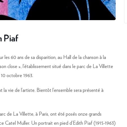
 Piaf
les 60 ans de sa disparition, au
Hall de la chanson à la
aison close », l’établissement situé dans le parc de La Villette
 10 octobre 1963.
 la vie de l’artiste. Bientôt l’ensemble sera présenté à
arc de La Villette, à Paris, ont été posés onze grands
rice Catel Muller. Un portrait en pied d’Edith Piaf (1915-1963)