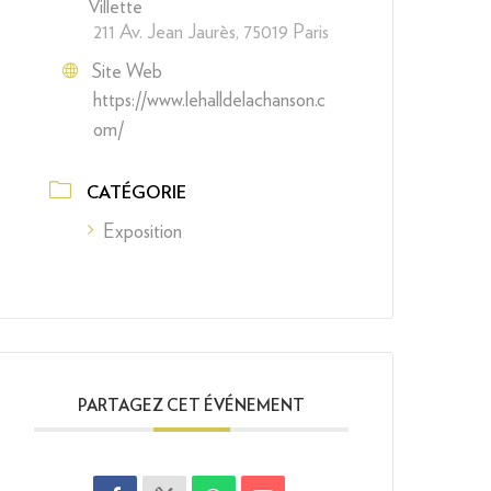
Villette
211 Av. Jean Jaurès, 75019 Paris
Site Web
https://www.lehalldelachanson.c
om/
CATÉGORIE
Exposition
PARTAGEZ CET ÉVÉNEMENT