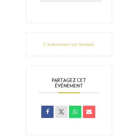
L'événement est terminé.
PARTAGEZ CET
ÉVÉNEMENT