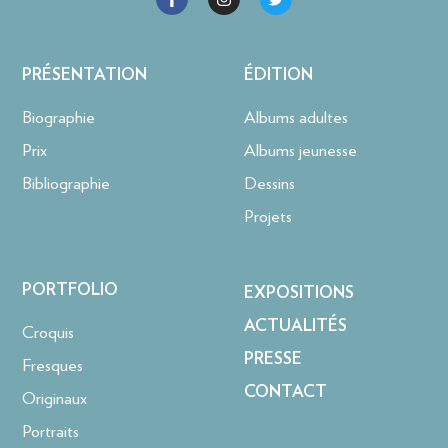
PRÉSENTATION
ÉDITION
Biographie
Albums adultes
Prix
Albums jeunesse
Bibliographie
Dessins
Projets
PORTFOLIO
EXPOSITIONS
ACTUALITÉS
Croquis
PRESSE
Fresques
CONTACT
Originaux
Portraits