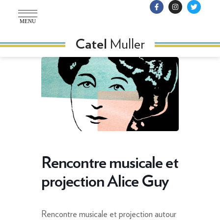
MENU
Muller
Catel
Rencontre musicale et
projection Alice Guy
Rencontre musicale et projection autour