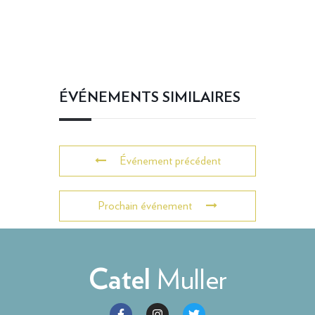
ÉVÉNEMENTS SIMILAIRES
Événement précédent
Prochain événement
Muller
Catel