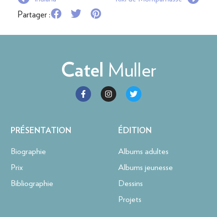
Partager :
Muller
Catel
PRÉSENTATION
ÉDITION
Biographie
Albums adultes
Prix
Albums jeunesse
Bibliographie
Dessins
Projets