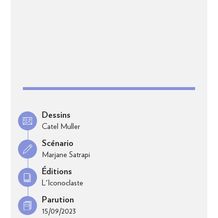
Dessins
Catel Muller
Scénario
Marjane Satrapi
Éditions
L'Iconoclaste
Parution
15/09/2023