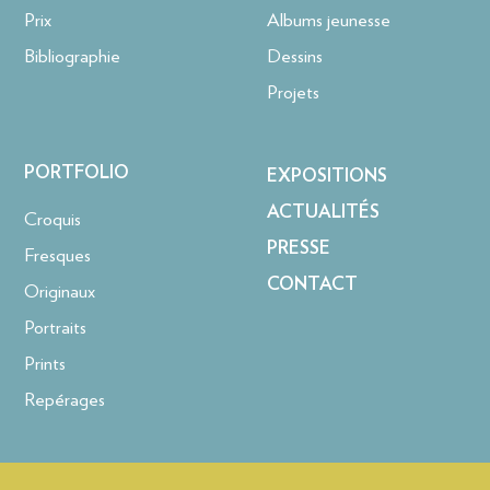
Prix
Albums jeunesse
Bibliographie
Dessins
Projets
PORTFOLIO
EXPOSITIONS
ACTUALITÉS
Croquis
PRESSE
Fresques
CONTACT
Originaux
Portraits
Prints
Repérages