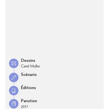
Dessins
Catel Muller
Scénario
Éditions
Parution
2017