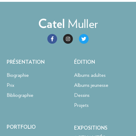
Muller
Catel
PRÉSENTATION
ÉDITION
Biographie
Albums adultes
Prix
Albums jeunesse
Bibliographie
Dessins
Projets
PORTFOLIO
EXPOSITIONS