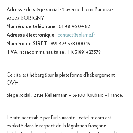
: 2 avenue Henri Barbusse
Adresse du siège social
93022 BOBIGNY
: 01 48 46 04 82
Numéro de téléphone
:
contact@solame.fr
Adresse électronique
: 891 423 378 000 19
Numéro de SIRET
: FR 31891423378
TVA intracommunautaire
Ce site est hébergé sur la plateforme d’hébergement
OVH.
Siège social : 2 rue Kellermann – 59100 Roubaix – France.
Le site accessible par l’url suivante : catel-m.com est
exploité dans le respect de la législation française.