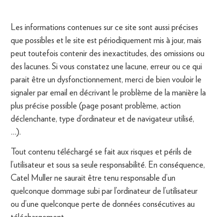
Les informations contenues sur ce site sont aussi précises
que possibles et le site est périodiquement mis à jour, mais
peut toutefois contenir des inexactitudes, des omissions ou
des lacunes. Si vous constatez une lacune, erreur ou ce qui
parait être un dysfonctionnement, merci de bien vouloir le
signaler par email en décrivant le problème de la manière la
plus précise possible (page posant problème, action
déclenchante, type d’ordinateur et de navigateur utilisé,
…).
Tout contenu téléchargé se fait aux risques et périls de
l’utilisateur et sous sa seule responsabilité. En conséquence,
Catel Muller ne saurait être tenu responsable d’un
quelconque dommage subi par l’ordinateur de l’utilisateur
ou d’une quelconque perte de données consécutives au
téléchargement.