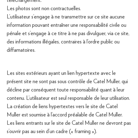
Les photos sont non contractuelles.
L’utilisateur s’engage à ne transmettre sur ce site aucune
information pouvant entraîner une responsabilité civile ou
pénale et s’engage à ce titre à ne pas divulguer, via ce site,
des informations illégales, contraires à l’ordre public ou
diffamatoires.
Les sites extérieurs ayant un lien hypertexte avec le
présent site ne sont pas sous contrôle de Catel Muller, qui
décline par conséquent toute responsabilité quant à leur
contenu. L’utilisateur est seul responsable de leur utilisation.
La création de liens hypertextes vers le site de Catel
Muller est soumise à l’accord préalable de Catel Muller.
Les liens entrants sur le site de Catel Muller ne devront pas
s’ouvrir pas au sein d’un cadre (« framing »).