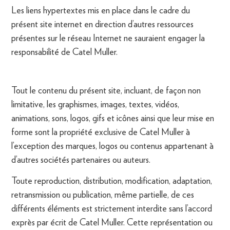
Les liens hypertextes mis en place dans le cadre du
présent site internet en direction d’autres ressources
présentes sur le réseau Internet ne sauraient engager la
responsabilité de Catel Muller.
Tout le contenu du présent site, incluant, de façon non
limitative, les graphismes, images, textes, vidéos,
animations, sons, logos, gifs et icônes ainsi que leur mise en
forme sont la propriété exclusive de Catel Muller à
l’exception des marques, logos ou contenus appartenant à
d’autres sociétés partenaires ou auteurs.
Toute reproduction, distribution, modification, adaptation,
retransmission ou publication, même partielle, de ces
différents éléments est strictement interdite sans l’accord
exprès par écrit de Catel Muller. Cette représentation ou