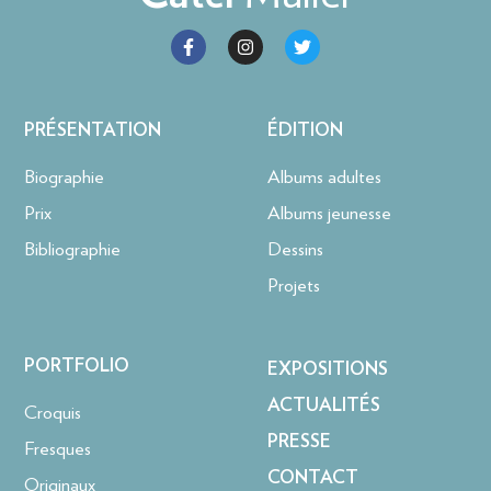
PRÉSENTATION
ÉDITION
Biographie
Albums adultes
Prix
Albums jeunesse
Bibliographie
Dessins
Projets
PORTFOLIO
EXPOSITIONS
ACTUALITÉS
Croquis
PRESSE
Fresques
CONTACT
Originaux