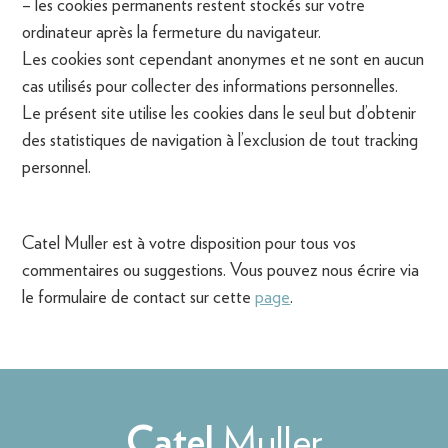
– les cookies permanents restent stockés sur votre
ordinateur après la fermeture du navigateur.
Les cookies sont cependant anonymes et ne sont en aucun
cas utilisés pour collecter des informations personnelles.
Le présent site utilise les cookies dans le seul but d’obtenir
des statistiques de navigation à l’exclusion de tout tracking
personnel.
Catel Muller est à votre disposition pour tous vos
commentaires ou suggestions. Vous pouvez nous écrire via
le formulaire de contact sur cette
page
.
Muller
Catel