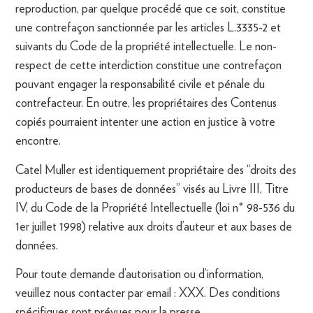
reproduction, par quelque procédé que ce soit, constitue
une contrefaçon sanctionnée par les articles L.3335-2 et
suivants du Code de la propriété intellectuelle. Le non-
respect de cette interdiction constitue une contrefaçon
pouvant engager la responsabilité civile et pénale du
contrefacteur. En outre, les propriétaires des Contenus
copiés pourraient intenter une action en justice à votre
encontre.
Catel Muller est identiquement propriétaire des “droits des
producteurs de bases de données” visés au Livre III, Titre
IV, du Code de la Propriété Intellectuelle (loi n° 98-536 du
1er juillet 1998) relative aux droits d’auteur et aux bases de
données.
Pour toute demande d’autorisation ou d’information,
veuillez nous contacter par email : XXX. Des conditions
spécifiques sont prévues pour la presse.