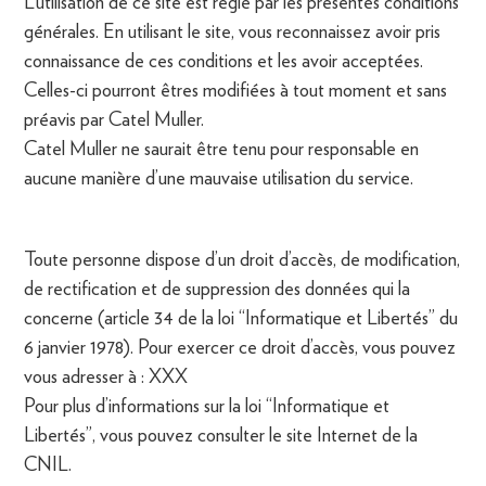
L’utilisation de ce site est régie par les présentes conditions
générales. En utilisant le site, vous reconnaissez avoir pris
connaissance de ces conditions et les avoir acceptées.
Celles-ci pourront êtres modifiées à tout moment et sans
préavis par Catel Muller.
Catel Muller ne saurait être tenu pour responsable en
aucune manière d’une mauvaise utilisation du service.
Toute personne dispose d’un droit d’accès, de modification,
de rectification et de suppression des données qui la
concerne (article 34 de la loi “Informatique et Libertés” du
6 janvier 1978). Pour exercer ce droit d’accès, vous pouvez
vous adresser à : XXX
Pour plus d’informations sur la loi “Informatique et
Libertés”, vous pouvez consulter le site Internet de la
CNIL.