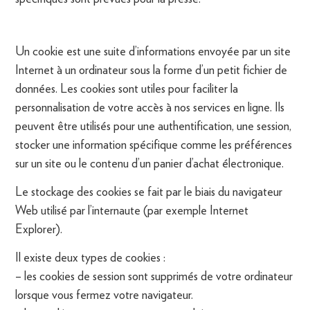
Un cookie est une suite d’informations envoyée par un site
Internet à un ordinateur sous la forme d’un petit fichier de
données. Les cookies sont utiles pour faciliter la
personnalisation de votre accès à nos services en ligne. Ils
peuvent être utilisés pour une authentification, une session,
stocker une information spécifique comme les préférences
sur un site ou le contenu d’un panier d’achat électronique.
Le stockage des cookies se fait par le biais du navigateur
Web utilisé par l’internaute (par exemple Internet
Explorer).
Il existe deux types de cookies :
– les cookies de session sont supprimés de votre ordinateur
lorsque vous fermez votre navigateur.