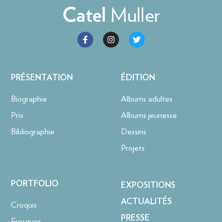
Muller
Catel
PRÉSENTATION
ÉDITION
Biographie
Albums adultes
Prix
Albums jeunesse
Bibliographie
Dessins
Projets
PORTFOLIO
EXPOSITIONS
ACTUALITÉS
Croquis
PRESSE
Fresques