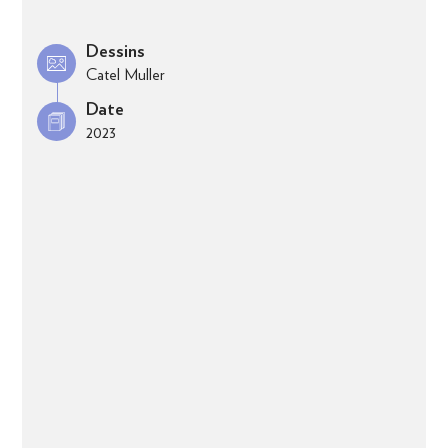
Dessins
Catel Muller
Date
2023