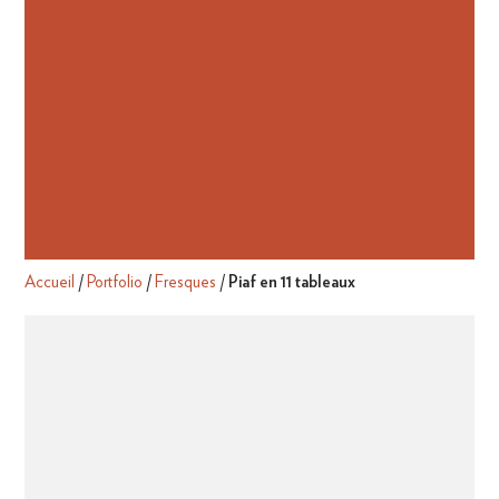
Accueil
/
Portfolio
/
Fresques
/
Piaf en 11 tableaux