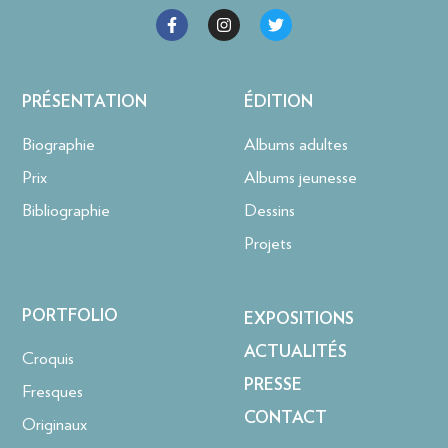
PRÉSENTATION
ÉDITION
Biographie
Albums adultes
Prix
Albums jeunesse
Bibliographie
Dessins
Projets
PORTFOLIO
EXPOSITIONS
ACTUALITÉS
Croquis
PRESSE
Fresques
CONTACT
Originaux