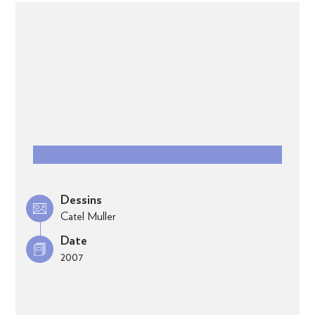
Dessins
Catel Muller
Date
2007