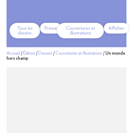
Tous les
Presse
Couvertures et
Affiches
dessins
illustrations
Accueil
/
Édition
/
Dessins
/
Couvertures et illustrations
/
Un monde
hors champ