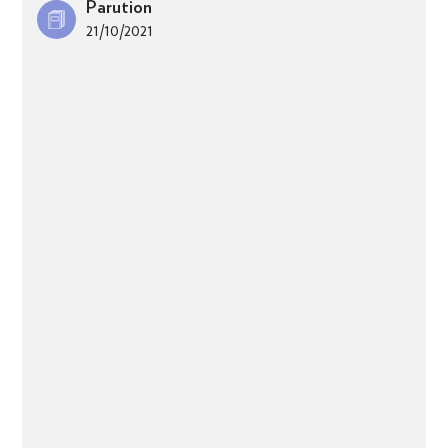
Parution
21/10/2021