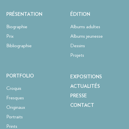
PRÉSENTATION
ÉDITION
Biographie
Albums adultes
Prix
Albums jeunesse
Bibliographie
Dessins
Projets
PORTFOLIO
EXPOSITIONS
ACTUALITÉS
Croquis
PRESSE
Fresques
CONTACT
Originaux
Portraits
Prints