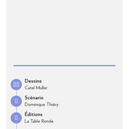
Dessins
Catel Muller
Scénario
Dominique Thiéry
Éditions
La Table Ronde