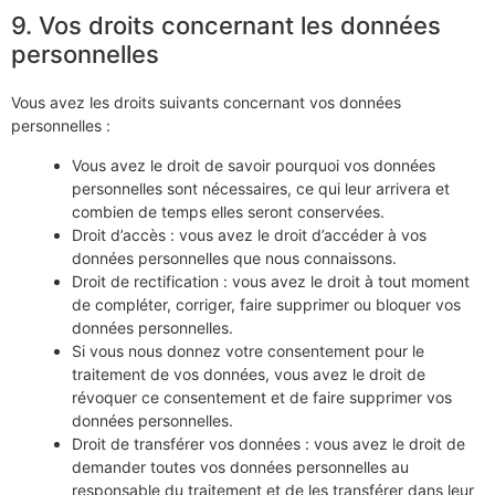
9. Vos droits concernant les données
personnelles
Vous avez les droits suivants concernant vos données
personnelles :
Vous avez le droit de savoir pourquoi vos données
personnelles sont nécessaires, ce qui leur arrivera et
combien de temps elles seront conservées.
Droit d’accès : vous avez le droit d’accéder à vos
données personnelles que nous connaissons.
Droit de rectification : vous avez le droit à tout moment
de compléter, corriger, faire supprimer ou bloquer vos
données personnelles.
Si vous nous donnez votre consentement pour le
traitement de vos données, vous avez le droit de
révoquer ce consentement et de faire supprimer vos
données personnelles.
Droit de transférer vos données : vous avez le droit de
demander toutes vos données personnelles au
responsable du traitement et de les transférer dans leur