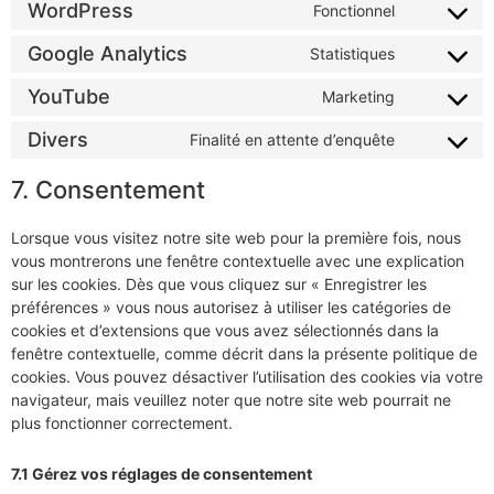
WordPress
Fonctionnel
Google Analytics
Statistiques
YouTube
Marketing
Divers
Finalité en attente d’enquête
7. Consentement
Lorsque vous visitez notre site web pour la première fois, nous
vous montrerons une fenêtre contextuelle avec une explication
sur les cookies. Dès que vous cliquez sur « Enregistrer les
préférences » vous nous autorisez à utiliser les catégories de
cookies et d’extensions que vous avez sélectionnés dans la
fenêtre contextuelle, comme décrit dans la présente politique de
cookies. Vous pouvez désactiver l’utilisation des cookies via votre
navigateur, mais veuillez noter que notre site web pourrait ne
plus fonctionner correctement.
7.1 Gérez vos réglages de consentement