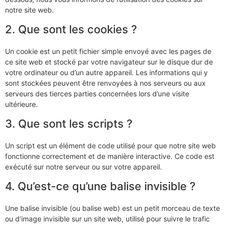
notre site web.
2. Que sont les cookies ?
Un cookie est un petit fichier simple envoyé avec les pages de
ce site web et stocké par votre navigateur sur le disque dur de
votre ordinateur ou d’un autre appareil. Les informations qui y
sont stockées peuvent être renvoyées à nos serveurs ou aux
serveurs des tierces parties concernées lors d’une visite
ultérieure.
3. Que sont les scripts ?
Un script est un élément de code utilisé pour que notre site web
fonctionne correctement et de manière interactive. Ce code est
exécuté sur notre serveur ou sur votre appareil.
4. Qu’est-ce qu’une balise invisible ?
Une balise invisible (ou balise web) est un petit morceau de texte
ou d’image invisible sur un site web, utilisé pour suivre le trafic