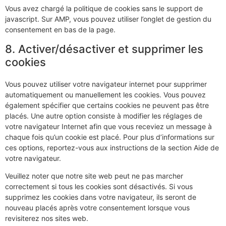
Vous avez chargé la politique de cookies sans le support de
javascript. Sur AMP, vous pouvez utiliser l’onglet de gestion du
consentement en bas de la page.
8. Activer/désactiver et supprimer les
cookies
Vous pouvez utiliser votre navigateur internet pour supprimer
automatiquement ou manuellement les cookies. Vous pouvez
également spécifier que certains cookies ne peuvent pas être
placés. Une autre option consiste à modifier les réglages de
votre navigateur Internet afin que vous receviez un message à
chaque fois qu’un cookie est placé. Pour plus d’informations sur
ces options, reportez-vous aux instructions de la section Aide de
votre navigateur.
Veuillez noter que notre site web peut ne pas marcher
correctement si tous les cookies sont désactivés. Si vous
supprimez les cookies dans votre navigateur, ils seront de
nouveau placés après votre consentement lorsque vous
revisiterez nos sites web.