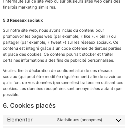
l’internaute sur ce site web ou sur plusieurs sites web dans des
finalités marketing similaires.
5.3 Réseaux sociaux
Sur notre site web, nous avons inclus du contenu pour
promouvoir les pages web (par exemple, « like », « pin ») ou
partager (par exemple, « tweet ») sur les réseaux sociaux. Ce
contenu est intégré grâce à un code obtenue de tierces parties
et place des cookies. Ce contenu pourrait stocker et traiter
certaines informations à des fins de publicité personnalisée.
Veuillez lire la déclaration de confidentialité de ces réseaux
sociaux (qui peut être modifiée régulièrement) afin de savoir ce
qu’ils font de vos données (personnelles) traitées en utilisant ces
cookies. Les données récupérées sont anonymisées autant que
possible.
6. Cookies placés
Elementor
Statistiques (anonymes)