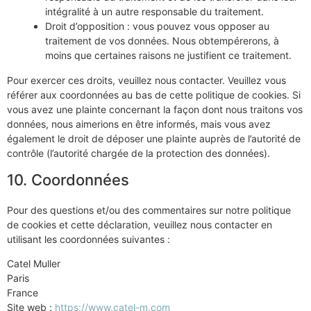
intégralité à un autre responsable du traitement.
Droit d’opposition : vous pouvez vous opposer au
traitement de vos données. Nous obtempérerons, à
moins que certaines raisons ne justifient ce traitement.
Pour exercer ces droits, veuillez nous contacter. Veuillez vous
référer aux coordonnées au bas de cette politique de cookies. Si
vous avez une plainte concernant la façon dont nous traitons vos
données, nous aimerions en être informés, mais vous avez
également le droit de déposer une plainte auprès de l’autorité de
contrôle (l’autorité chargée de la protection des données).
10. Coordonnées
Pour des questions et/ou des commentaires sur notre politique
de cookies et cette déclaration, veuillez nous contacter en
utilisant les coordonnées suivantes :
Catel Muller
Paris
France
Site web :
https://www.catel-m.com