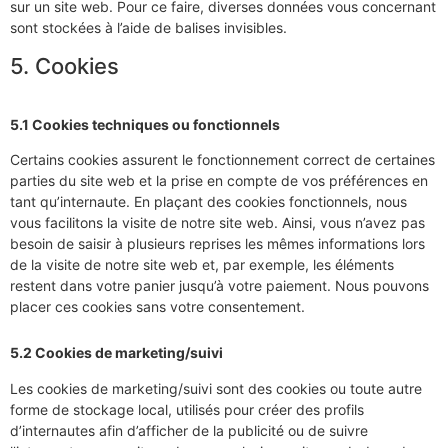
sur un site web. Pour ce faire, diverses données vous concernant
sont stockées à l’aide de balises invisibles.
5. Cookies
5.1 Cookies techniques ou fonctionnels
Certains cookies assurent le fonctionnement correct de certaines
parties du site web et la prise en compte de vos préférences en
tant qu’internaute. En plaçant des cookies fonctionnels, nous
vous facilitons la visite de notre site web. Ainsi, vous n’avez pas
besoin de saisir à plusieurs reprises les mêmes informations lors
de la visite de notre site web et, par exemple, les éléments
restent dans votre panier jusqu’à votre paiement. Nous pouvons
placer ces cookies sans votre consentement.
5.2 Cookies de marketing/suivi
Les cookies de marketing/suivi sont des cookies ou toute autre
forme de stockage local, utilisés pour créer des profils
d’internautes afin d’afficher de la publicité ou de suivre