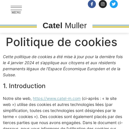
MENU
Catel
Muller
Politique de cookies
Cette politique de cookies a été mise à jour pour la dernière fois
le 4 janvier 2024 et s’applique aux citoyens et aux résidents
permanents légaux de l’Espace Économique Européen et de la
Suisse.
1. Introduction
Notre site web,
https://www.catel-m.com
(ci-après : « le site
web ») utilise des cookies et autres technologies liées (par
simplification, toutes ces technologies sont désignées par le
terme « cookies »). Des cookies sont également placés par des
tierces parties que nous avons engagées. Dans le document ci-
dessous, nous vous informons de l’utilisation des cookies sur