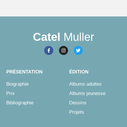
Catel
Muller
PRÉSENTATION
ÉDITION
Biographie
Albums adultes
Prix
Albums jeunesse
Bibliographie
Dessins
Projets