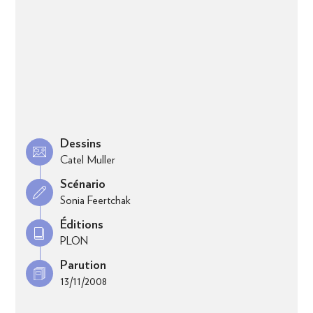
Dessins
Catel Muller
Scénario
Sonia Feertchak
Éditions
PLON
Parution
13/11/2008