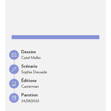
Dessins
Catel Muller
Scénario
Sophie Dieuaide
Éditions
Casterman
Parution
24/08/2022