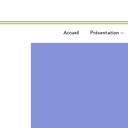
Accueil
Présentation
Accueil
Présentation