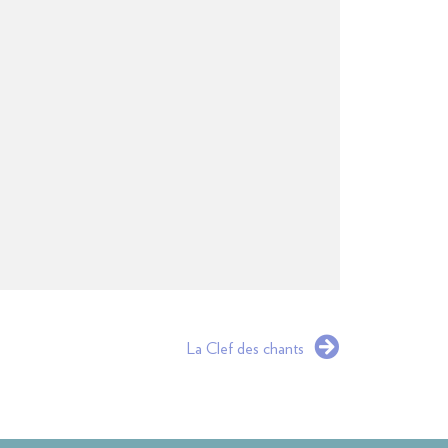
La Clef des chants