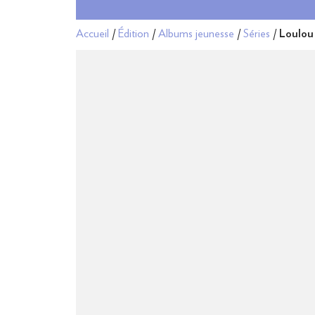
Accueil
/
Édition
/
Albums jeunesse
/
Séries
/
Loulou